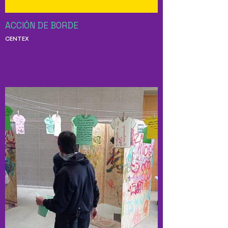
ACCIÓN DE BORDE
CENTEX