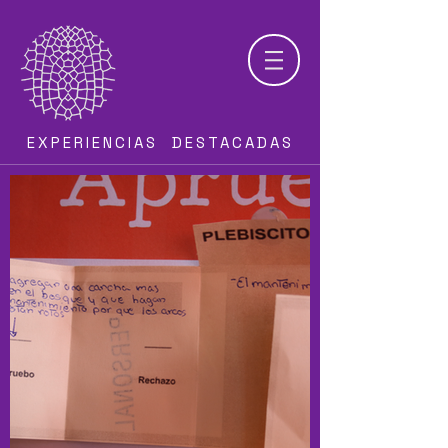
EXPERIENCIAS DESTACADAS