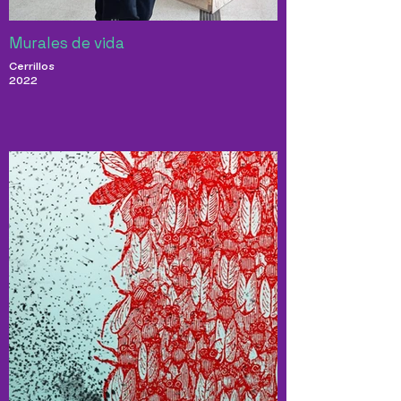
Murales de vida
Cerrillos
2022