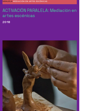
ACTIVACIÓN PARALELA: Mediación en
artes escénicas
2018