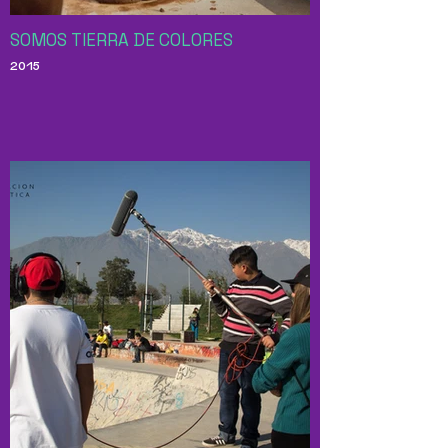
SOMOS TIERRA DE COLORES
2015