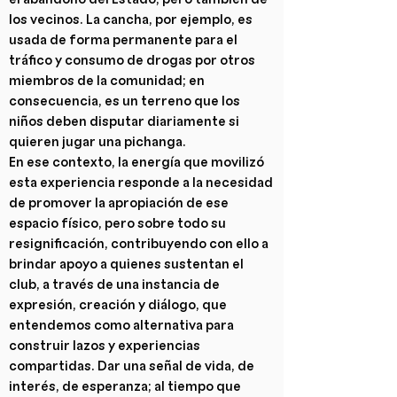
los vecinos. La cancha, por ejemplo, es
usada de forma permanente para el
tráfico y consumo de drogas por otros
miembros de la comunidad; en
consecuencia, es un terreno que los
niños deben disputar diariamente si
quieren jugar una pichanga.
En ese contexto, la energía que movilizó
esta experiencia responde a la necesidad
de promover la apropiación de ese
espacio físico, pero sobre todo su
resignificación, contribuyendo con ello a
brindar apoyo a quienes sustentan el
club, a través de una instancia de
expresión, creación y diálogo, que
entendemos como alternativa para
construir lazos y experiencias
compartidas. Dar una señal de vida, de
interés, de esperanza; al tiempo que