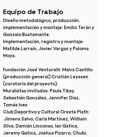
Equipo de Trabajo
Diseño metodológico, producción,
implementación y montaje: Emilio Terán y
Gonzalo Bustamante.
Implementación, registro y montaje:
Matilde Larraín, Javier Vargas y Paloma
Moya.
Fundación José Venturelli: Malva Castillo
(producción general) Cristián Leyssen
(curatoría del proyecto).
Muralistas invitados: Paula Tikay,
Sebastián González, Jennifer Díaz,
Tomás Ives
Club Deportivo y Cultural Oreste Plath:
Jimena Salvo, Carla Martínez, William
Silva, Damián Linconao, Ian Gatica,
Jeremy Gatica, Joshua Pizarro, Chubi,