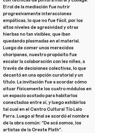
El rol de la mediación fue nutrir
progresivamente interacciones
empáticas, lo que no fue fácil, por los
altos niveles de agresividad y otras
hierbas no tan visibles, que iban
quedando plasmadas en el material.
Luego de comer unos merecidos
choripanes, nuestro propósito fue
escalar la colaboración con les niñes, a
través de decisiones colectivas, lo que
decantó en una opción curatorial y un
título. La invitación fue a acordar cómo
situar físicamente los cuatro módulos en
un espacio acotado para habitarlos
conectados entre sí, y luego exhibirlos
tal cual en el Centro Cultural Tío Lalo
Parra. Luego al final se acordó el nombre
de la obra común: “De acá somos, los
artistas de la Oreste Plath”.