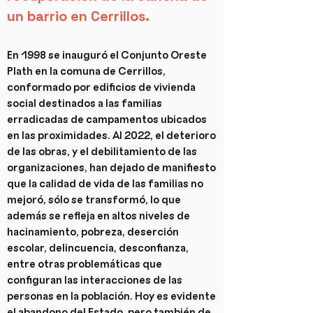
un barrio en Cerrillos.
En 1998 se inauguró el Conjunto Oreste
Plath en la comuna de Cerrillos,
conformado por edificios de vivienda
social destinados a las familias
erradicadas de campamentos ubicados
en las proximidades. Al 2022, el deterioro
de las obras, y el debilitamiento de las
organizaciones, han dejado de manifiesto
que la calidad de vida de las familias no
mejoró, sólo se transformó, lo que
además se refleja en altos niveles de
hacinamiento, pobreza, deserción
escolar, delincuencia, desconfianza,
entre otras problemáticas que
configuran las interacciones de las
personas en la población. Hoy es evidente
el abandono del Estado, pero también de