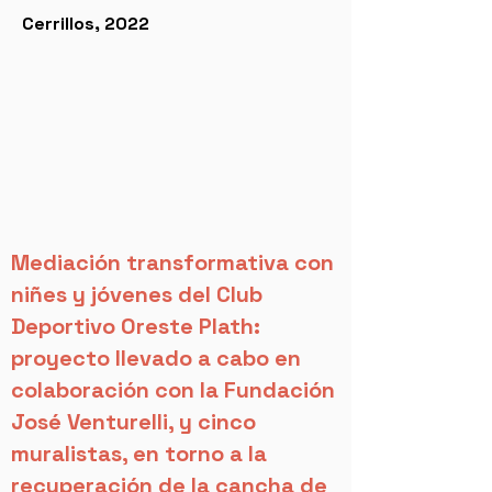
Cerrillos, 2022
Mediación transformativa con
niñes y jóvenes del Club
Deportivo Oreste Plath:
proyecto llevado a cabo en
colaboración con la Fundación
José Venturelli, y cinco
muralistas, en torno a la
recuperación de la cancha de