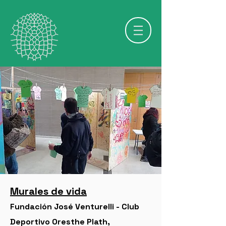
Murales de vida
Fundación José Venturelli - Club
Deportivo Oresthe Plath,