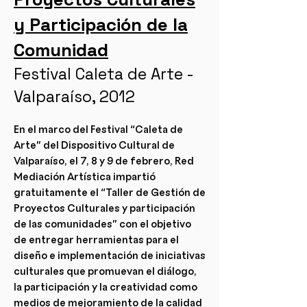
y Participación de la
Comunidad
Festival Caleta de Arte -
Valparaíso, 2012
En el marco del Festival “Caleta de
Arte” del Dispositivo Cultural de
Valparaíso, el 7, 8 y 9 de febrero, Red
Mediación Artística impartió
gratuitamente el “Taller de Gestión de
Proyectos Culturales y participación
de las comunidades” con el objetivo
de entregar herramientas para el
diseño e implementación de iniciativas
culturales que promuevan el diálogo,
la participación y la creatividad como
medios de mejoramiento de la calidad