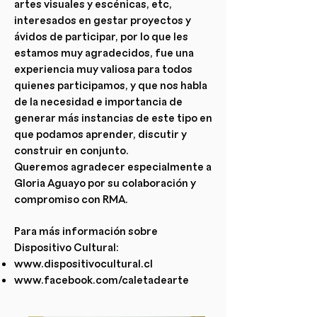
artes visuales y escénicas, etc,
interesados en gestar proyectos y
ávidos de participar, por lo que les
estamos muy agradecidos, fue una
experiencia muy valiosa para todos
quienes participamos, y que nos habla
de la necesidad e importancia de
generar más instancias de este tipo en
que podamos aprender, discutir y
construir en conjunto.
Queremos agradecer especialmente a
Gloria Aguayo por su colaboración y
compromiso con RMA.
Para más información sobre
Dispositivo Cultural:
www.dispositivocultural.cl
www.facebook.com/caletadearte