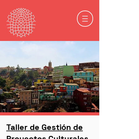
Taller de Gestión de
Proyectos Culturales