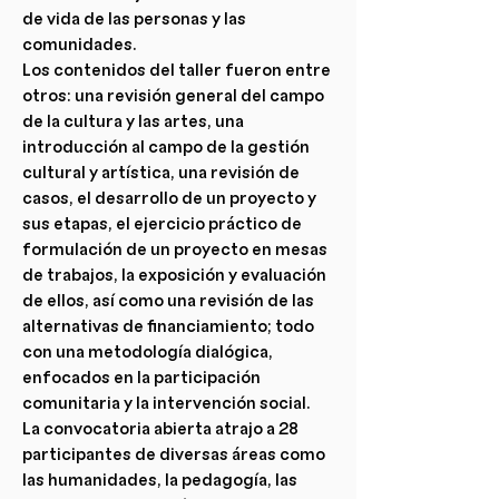
de vida de las personas y las
comunidades.
Los contenidos del taller fueron entre
otros: una revisión general del campo
de la cultura y las artes, una
introducción al campo de la gestión
cultural y artística, una revisión de
casos, el desarrollo de un proyecto y
sus etapas, el ejercicio práctico de
formulación de un proyecto en mesas
de trabajos, la exposición y evaluación
de ellos, así como una revisión de las
alternativas de financiamiento; todo
con una metodología dialógica,
enfocados en la participación
comunitaria y la intervención social.
La convocatoria abierta atrajo a 28
participantes de diversas áreas como
las humanidades, la pedagogía, las