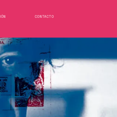
IÓN
CONTACTO