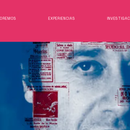
BOREMOS
EXPERIENCIAS
INVESTIGAC