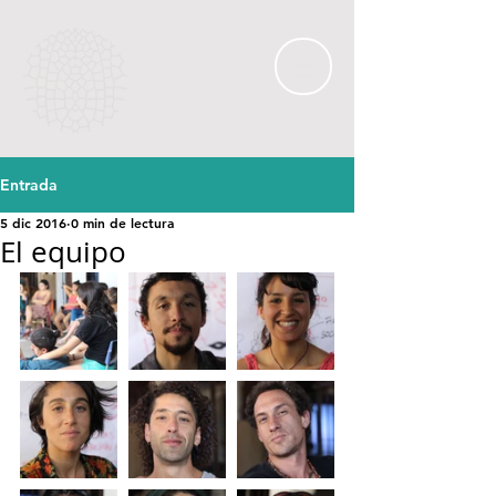
Entrada
5 dic 2016
0 min de lectura
El equipo