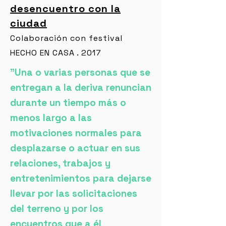
desencuentro con la
ciudad
Colaboración con festival
HECHO EN CASA . 2017
"Una o varias personas que se
entregan a la deriva renuncian
durante un tiempo más o
menos largo a las
motivaciones normales para
desplazarse o actuar en sus
relaciones, trabajos y
entretenimientos para dejarse
llevar por las solicitaciones
del terreno y por los
encuentros que a él