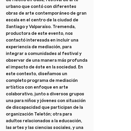
urbano que contó con diferentes
obras de arte contemporáneo de gran
escala en el centro de la ciudad de
Santiago y Valparaíso. Tremenda,
productora de este evento, nos
contactó interesada en incluir una
experiencia de mediación, para
integrar a comunidades al festival y
observar de una manera más profunda
el impacto de éste en la sociedad. En
este contexto, diseñamos un
completo programa de mediación
artística con enfoque en arte
colaborativo, junto a diversos grupos
una para niños y jóvenes con situación
de discapacidad que participan de la
organización Teletón; otra para
adultos relacionados a la educación,
las artes y las ciencias sociales, y una