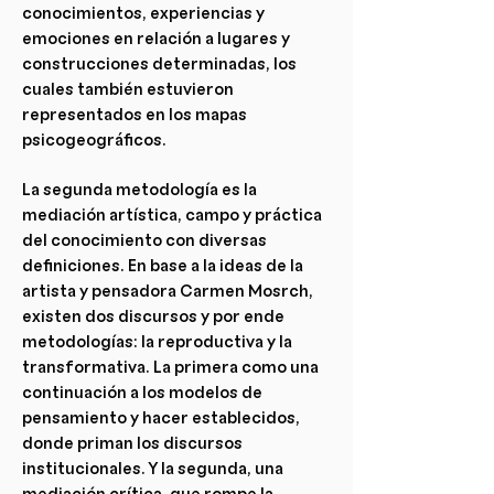
conocimientos, experiencias y
emociones en relación a lugares y
construcciones determinadas, los
cuales también estuvieron
representados en los mapas
psicogeográficos.
La segunda metodología es la
mediación artística, campo y práctica
del conocimiento con diversas
definiciones. En base a la ideas de la
artista y pensadora Carmen Mosrch,
existen dos discursos y por ende
metodologías: la reproductiva y la
transformativa. La primera como una
continuación a los modelos de
pensamiento y hacer establecidos,
donde priman los discursos
institucionales. Y la segunda, una
mediación crítica, que rompe la