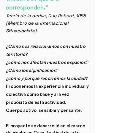
corresponden."
Teoría de la deriva,
Guy Debord, 1958
(Miembro de la Internacional
Situacionista)
.
¿Cómo nos relacionamos con nuestro
territorio?
¿cómo nos afectan nuestros espacios?
¿Cómo los significamos?
¿cómo y porqué recorremos la ciudad?
Proponemos la experiencia individual y
colectiva como base y a la vez
propósito de esta actividad.
Cuerpo activo, sensible y pensante.
El proyecto se desarrolló en el marco
de Hecho en Casa, festival de arte