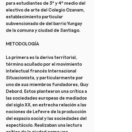
para
estudiantes de 3º y 4º medio del
electivo de arte del Colegio Ozanam,
establecimiento particular
subvencionado de del barrio Yungay
de la comuna y ciudad de Santiago.
METODOLOGÍA
La primera es la deriva territorial,
término acuñado por el movimiento
intelectual francés Internacional
Situacionista, y particularmente por
uno de sus miembros fundadores, Guy
Debord. Estos plantearon una crítica a
las sociedades europeas de mediados
del siglo XX, en estrecha relación a las
nociones de Lefevre de la producción
del espacio social y las sociedades del
espectáculo. Realizaban una lectura
crítica de la ciudad como una