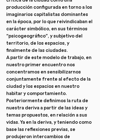
producción configurada en torno a los
imaginarios capitalistas dominantes
en la época, por lo que reivindicaban el
carácter simbólico, en sus términos
“psicogeográfico”, y subjetivo del
territorio, de los espacios, y
finalmente de las ciudades.
A partir de este modelo de trabajo, en
nuestro primer encuentro nos
concentramos en sensibilizarnos
conjuntamente frente al efecto de la
ciudad y los espacios en nuestro
habitar y comportamiento.
Posteriormente definimos la ruta de
nuestra deriva a partir de las ideas y
temas propuestos, en relación a sus
vidas. Ya en la deriva, y teniendo como
base las reflexiones previas, se
produjeron intercambios de